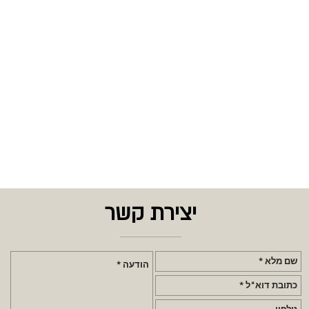
יצירת קשר